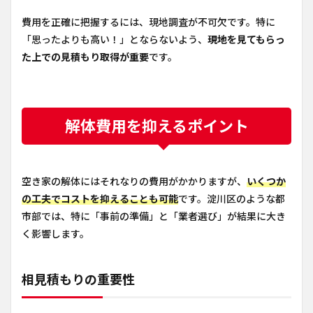
費用を正確に把握するには、現地調査が不可欠です。特に
「思ったよりも高い！」とならないよう、
現地を見てもらっ
た上での見積もり取得が重要
です。
解体費用を抑えるポイント
空き家の解体にはそれなりの費用がかかりますが、
いくつか
の工夫でコストを抑えることも可能
です。淀川区のような都
市部では、特に「事前の準備」と「業者選び」が結果に大き
く影響します。
相見積もりの重要性