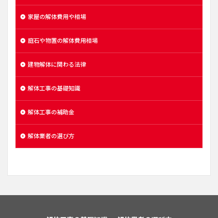
家屋の解体費用や相場
庭石や物置の解体費用相場
建物解体に関わる法律
解体工事の基礎知識
解体工事の補助金
解体業者の選び方