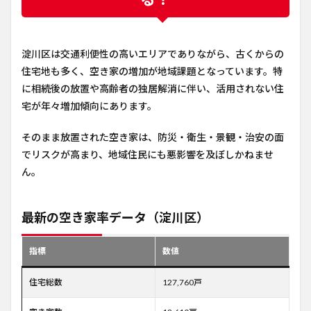
淀川区は交通利便性の高いエリアでありながら、古くからの
住宅地も多く、空き家の増加が地域課題となっています。特
に相続後の放置や高齢者の独居解消に伴い、活用されない住
宅が年々増加傾向にあります。
そのまま放置された空き家は、防災・衛生・景観・治安の面
でリスクが高まり、地域住民にも悪影響を及ぼしかねませ
ん。
最新の空き家率データ（淀川区）
指標
数値
住宅総数
127,760戸