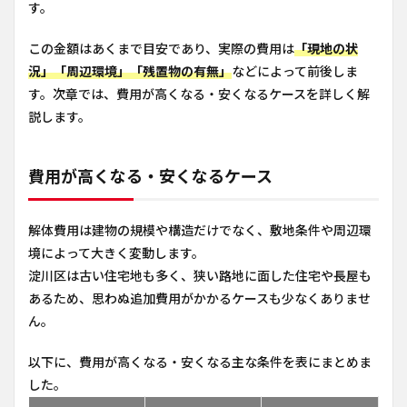
す。
この金額はあくまで目安であり、実際の費用は
「現地の状
況」「周辺環境」「残置物の有無」
などによって前後しま
す。次章では、費用が高くなる・安くなるケースを詳しく解
説します。
費用が高くなる・安くなるケース
解体費用は建物の規模や構造だけでなく、敷地条件や周辺環
境によって大きく変動します。
淀川区は古い住宅地も多く、狭い路地に面した住宅や長屋も
あるため、思わぬ追加費用がかかるケースも少なくありませ
ん。
以下に、費用が高くなる・安くなる主な条件を表にまとめま
した。