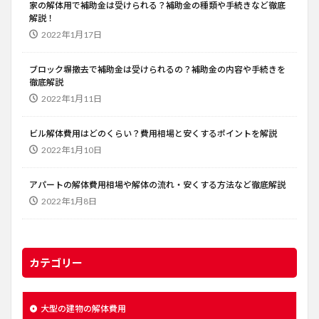
家の解体用で補助金は受けられる？補助金の種類や手続きなど徹底
解説！
2022年1月17日
ブロック塀撤去で補助金は受けられるの？補助金の内容や手続きを
徹底解説
2022年1月11日
ビル解体費用はどのくらい？費用相場と安くするポイントを解説
2022年1月10日
アパートの解体費用相場や解体の流れ・安くする方法など徹底解説
2022年1月8日
カテゴリー
大型の建物の解体費用