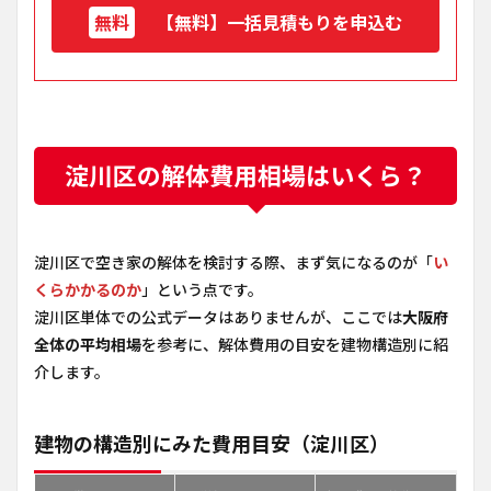
【無料】一括見積もりを申込む
淀川区の解体費用相場はいくら？
淀川区で空き家の解体を検討する際、まず気になるのが「
い
くらかかるのか
」という点です。
淀川区単体での公式データはありませんが、ここでは
大阪府
全体の平均相場
を参考に、解体費用の目安を建物構造別に紹
介します。
建物の構造別にみた費用目安（淀川区）