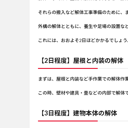
それらの搬入など解体工事準備のために、
外構の解体とともに、養生や足場の設置な
これには、おおよそ2日ほどかかるでしょう
【2日程度】屋根と内装の解体
まずは、屋根と内装など手作業での解体作
この時、壁材や建具・畳などの内部で解体
【3日程度】建物本体の解体