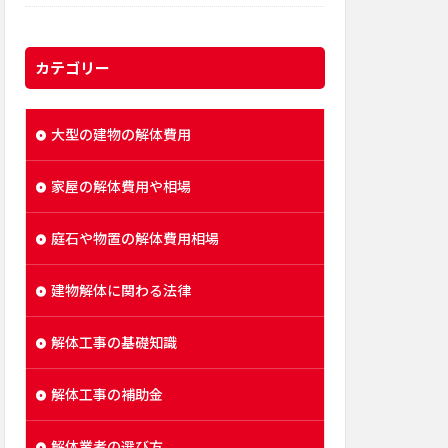
カテゴリー
大型の建物の解体費用
家屋の解体費用や相場
庭石や物置の解体費用相場
建物解体に関わる法律
解体工事の基礎知識
解体工事の補助金
解体業者の選び方