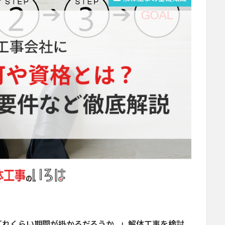
どれくらい期間が掛かるだろうか…」解体工事を検討