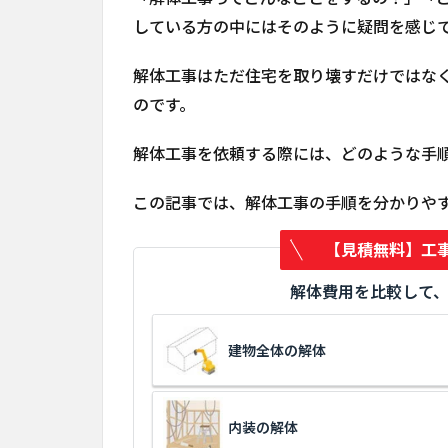
している方の中にはそのように疑問を感じ
解体工事はただ住宅を取り壊すだけではな
のです。
解体工事を依頼する際には、どのような手
この記事では、解体工事の手順を分かりや
【見積無料】工
解体費用を比較して
建物全体の解体
内装の解体