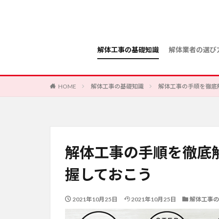
解体工事の基礎知識
解体業者の選び
HOME
解体工事の基礎知識
解体工事の手順を徹底
解体工事の手順を徹底
握しておこう
2021年10月25日
2021年10月25日
解体工事の