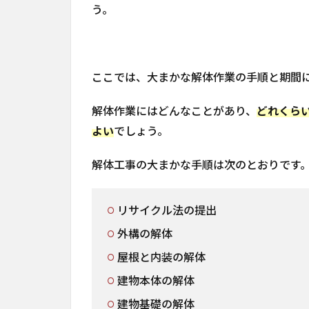
う。
ここでは、大まかな解体作業の手順と期間
解体作業にはどんなことがあり、
どれくら
よい
でしょう。
解体工事の大まかな手順は次のとおりです
リサイクル法の提出
外構の解体
屋根と内装の解体
建物本体の解体
建物基礎の解体