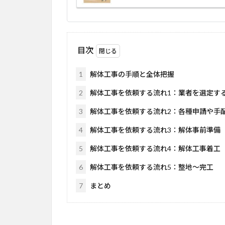
目次
1
解体工事の手順と全体把握
2
解体工事を依頼する流れ1：業者を選定す
3
解体工事を依頼する流れ2：各種申請や手
4
解体工事を依頼する流れ3：解体事前準備
5
解体工事を依頼する流れ4：解体工事着工
6
解体工事を依頼する流れ5：整地～完工
7
まとめ