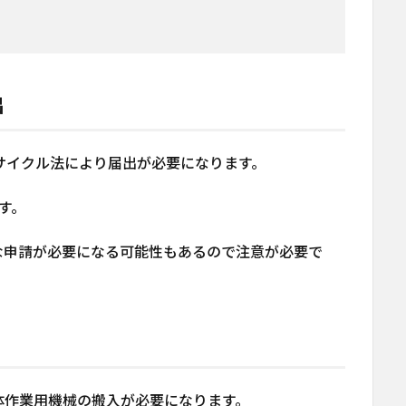
出
サイクル法により届出が必要になります。
す。
な申請が必要になる可能性もあるので注意が必要で
体作業用機械の搬入が必要になります。