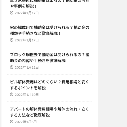
空き家解体に補助金は出るの？補助金の内容
や事例を解説！
2022年1月17日
家の解体用で補助金は受けられる？補助金の
種類や手続きなど徹底解説！
2022年1月17日
ブロック塀撤去で補助金は受けられるの？補
助金の内容や手続きを徹底解説
2022年1月11日
ビル解体費用はどのくらい？費用相場と安く
するポイントを解説
2022年1月10日
アパートの解体費用相場や解体の流れ・安く
する方法など徹底解説
2022年1月8日