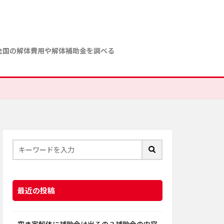
全国の解体費用や解体補助金を調べる
最近の投稿