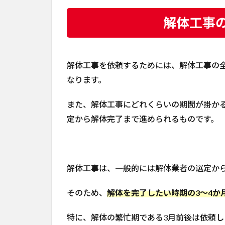
解体工事
解体工事を依頼するためには、解体工事の
なります。
また、解体工事にどれくらいの期間が掛か
定から解体完了まで進められるものです。
解体工事は、一般的には解体業者の選定か
そのため、
解体を完了したい時期の3～4か
特に、解体の繁忙期である3月前後は依頼