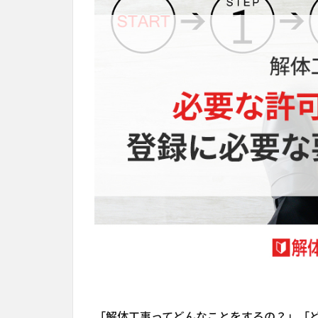
「解体工事ってどんなことをするの？」「