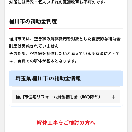
対策には行政・個人いずれの意識改革も不可欠です。
桶川市の補助金制度
桶川市では、
空き家の解体費用を対象とした直接的な補助金
制度は実施されていません
。
そのため、空き家を解体したいと考えている所有者にとって
は、自費での解体が基本となります。
埼玉県 桶川市 の補助金情報
桶川市住宅リフォーム資金補助金（塀の除却）
解体工事をご検討の方へ