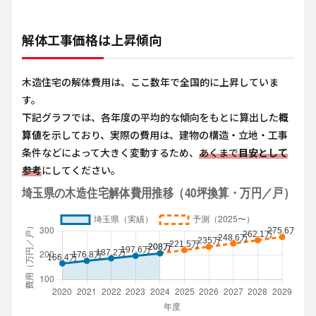
解体工事価格は上昇傾向
木造住宅の解体費用は、ここ数年で全国的に上昇していま
す。
下記グラフでは、各年度の平均的な傾向をもとに算出した
概
算値
を示しており、実際の費用は、建物の構造・立地・工事
条件などによって大きく変動するため、
あくまで
目安として
参考
にしてください。