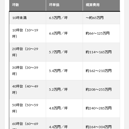
坪数
坪単価
概算費用
10坪未満
6.5万円／坪
～約65万円
10坪台（10～19
6.6万円／坪
約66〜125万円
坪）
20坪台（20～29
5.7万円／坪
約114〜165万円
坪）
30坪台（30～39
5.4万円／坪
約162〜210万円
坪）
40坪台（40～49
5.2万円／坪
約208〜255万円
坪）
50坪台（50～59
4.8万円／坪
約240〜285万円
坪）
60坪台（60～69
4.4万円／坪
約264〜304万円