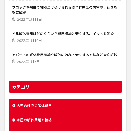
ブロック塀撤去で補助金は受けられるの？補助金の内容や手続きを
徹底解説
2022年1月11日
ビル解体費用はどのくらい？費用相場と安くするポイントを解説
2022年1月10日
アパートの解体費用相場や解体の流れ・安くする方法など徹底解説
2022年1月8日
カテゴリー
大型の建物の解体費用
家屋の解体費用や相場