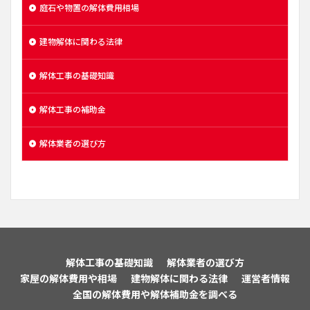
庭石や物置の解体費用相場
建物解体に関わる法律
解体工事の基礎知識
解体工事の補助金
解体業者の選び方
解体工事の基礎知識
解体業者の選び方
家屋の解体費用や相場
建物解体に関わる法律
運営者情報
全国の解体費用や解体補助金を調べる