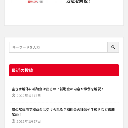
方法を解説！
最近の投稿
空き家解体に補助金は出るの？補助金の内容や事例を解説！
2022年1月17日
家の解体用で補助金は受けられる？補助金の種類や手続きなど徹底
解説！
2022年1月17日