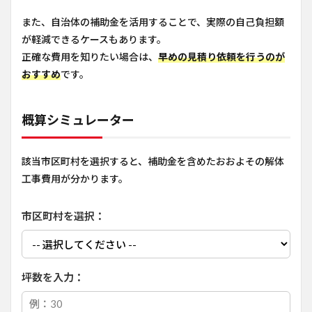
また、自治体の補助金を活用することで、実際の自己負担額
が軽減できるケースもあります。
正確な費用を知りたい場合は、
早めの見積り依頼を行うのが
おすすめ
です。
概算シミュレーター
該当市区町村を選択すると、補助金を含めたおおよその解体
工事費用が分かります。
市区町村を選択：
坪数を入力：