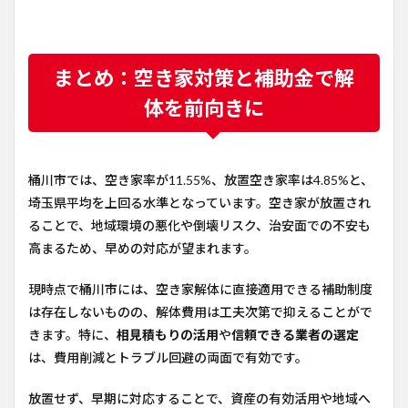
まとめ：空き家対策と補助金で解
体を前向きに
桶川市では、空き家率が11.55%、放置空き家率は4.85%と、
埼玉県平均を上回る水準となっています。空き家が放置され
ることで、地域環境の悪化や倒壊リスク、治安面での不安も
高まるため、早めの対応が望まれます。
現時点で桶川市には、空き家解体に直接適用できる補助制度
は存在しないものの、解体費用は工夫次第で抑えることがで
きます。特に、
相見積もりの活用
や
信頼できる業者の選定
は、費用削減とトラブル回避の両面で有効です。
放置せず、早期に対応することで、資産の有効活用や地域へ