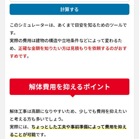
計算する
このシミュレーターは、あくまで目安を知るためのツールで
す。
実際の費用は建物の構造や立地条件などによって変わるた
め、
正確な金額を知りたい方は見積もりを依頼するのがおす
すめです
。
解体費用を抑えるポイント
解体工事は高額になりやすいため、少しでも費用を抑えたい
と考える方も多いでしょう。
実際には、
ちょっとした工夫や事前準備によって費用を抑え
ることが可能
です。