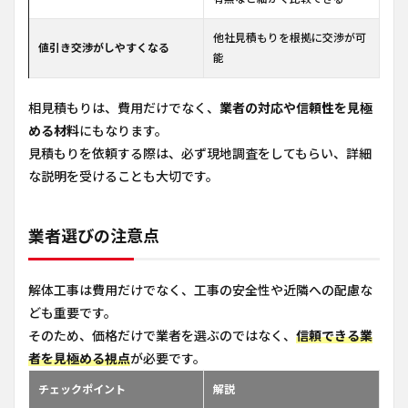
他社見積もりを根拠に交渉が可
値引き交渉がしやすくなる
能
相見積もりは、費用だけでなく、
業者の対応や信頼性を見極
める材料
にもなります。
見積もりを依頼する際は、必ず現地調査をしてもらい、詳細
な説明を受けることも大切です。
業者選びの注意点
解体工事は費用だけでなく、工事の安全性や近隣への配慮な
ども重要です。
そのため、価格だけで業者を選ぶのではなく、
信頼できる業
者を見極める視点
が必要です。
チェックポイント
解説