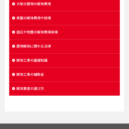
大型の建物の解体費用
家屋の解体費用や相場
庭石や物置の解体費用相場
建物解体に関わる法律
解体工事の基礎知識
解体工事の補助金
解体業者の選び方