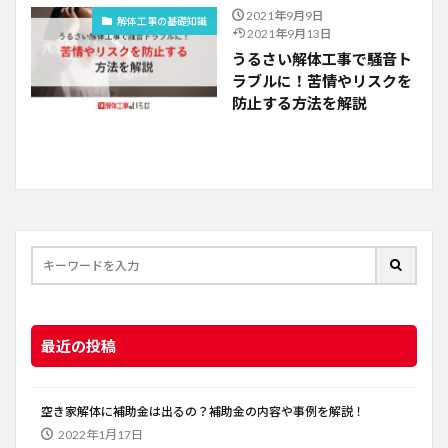
2021年9月9日
解体工事の基礎知識
2021年9月13日
うるさい解体工事で騒音ト
ラブルに！苦情やリスクを
防止する方法を解説
最近の投稿
空き家解体に補助金は出るの？補助金の内容や事例を解説！
2022年1月17日