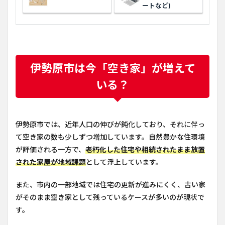
ートなど)
伊勢原市は今「空き家」が増えて
いる？
伊勢原市では、近年人口の伸びが鈍化しており、それに伴っ
て空き家の数も少しずつ増加しています。自然豊かな住環境
が評価される一方で、
老朽化した住宅や相続されたまま放置
された家屋が地域課題
として浮上しています。
また、市内の一部地域では住宅の更新が進みにくく、古い家
がそのまま空き家として残っているケースが多いのが現状で
す。