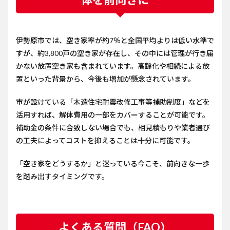
伊勢原市では、空き家率が約7％と全国平均よりは低い水準で
すが、約3,800戸の空き家が存在し、その中には管理が行き届
かない放置空き家も含まれています。高齢化や相続による放
置といった背景から、今後も増加が懸念されています。
市が設けている「木造住宅耐震改修工事等補助制度」などを
活用すれば、解体費用の一部をカバーすることが可能です。
補助金の条件に合致しない場合でも、相見積もりや業者選び
の工夫によってコストを抑えることは十分に可能です。
「空き家をどうするか」と迷っている今こそ、前向きな一歩
を踏み出すタイミングです。
よくある質問（FAQ）