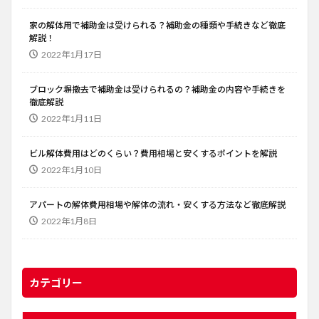
家の解体用で補助金は受けられる？補助金の種類や手続きなど徹底
解説！
2022年1月17日
ブロック塀撤去で補助金は受けられるの？補助金の内容や手続きを
徹底解説
2022年1月11日
ビル解体費用はどのくらい？費用相場と安くするポイントを解説
2022年1月10日
アパートの解体費用相場や解体の流れ・安くする方法など徹底解説
2022年1月8日
カテゴリー