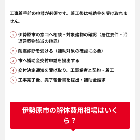
工事着手前の申請が必須です。着工後は補助金を受け取れま
せん。
伊勢原市の窓口へ相談・対象建物の確認
（居住要件・沿
道建築物該当の確認）
耐震診断を受ける
（補助対象の確認に必要）
市へ補助金交付申請を提出する
交付決定通知を受け取り、工事業者と契約・着工
工事完了後、完了報告書を提出・補助金請求
伊勢原市の解体費用相場はいく
ら？