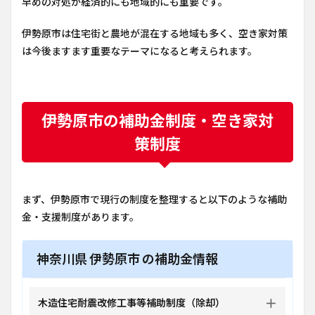
早めの対処が経済的にも地域的にも重要です。
伊勢原市は住宅街と農地が混在する地域も多く、空き家対策
は今後ますます重要なテーマになると考えられます。
伊勢原市の補助金制度・空き家対
策制度
まず、伊勢原市で現行の制度を整理すると以下のような補助
金・支援制度があります。
神奈川県 伊勢原市 の補助金情報
木造住宅耐震改修工事等補助制度（除却）