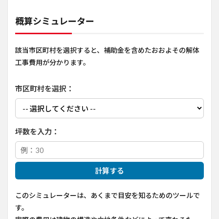
概算シミュレーター
該当市区町村を選択すると、補助金を含めたおおよその解体
工事費用が分かります。
市区町村を選択：
坪数を入力：
計算する
このシミュレーターは、あくまで目安を知るためのツールで
す。