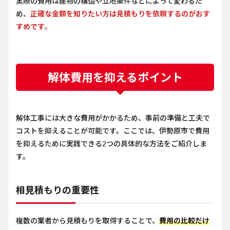
実際の費用は建物の構造や立地条件などによって変わるた
め、
正確な金額を知りたい方は見積もりを依頼するのがおす
すめです
。
解体費用を抑えるポイント
解体工事には大きな費用がかかるため、事前の準備と工夫で
コストを抑えることが可能です。ここでは、伊勢原市で費用
を抑えるために実践できる2つの具体的な方法をご紹介しま
す。
相見積もりの重要性
複数の業者から見積もりを取得することで、
費用の比較だけ